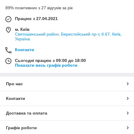
89% позитивних з 27 відгуків за рік
Працює з 27.04.2021
м. Київ
Святошинський район, Берестейський пр-т, б.67, Київ,
Україна
Контакти
Сьогодні працює з 09:00 до 18:00
Показати весь графік роботи
Про нас
Контакти
Доставка та оплата
Графік роботи