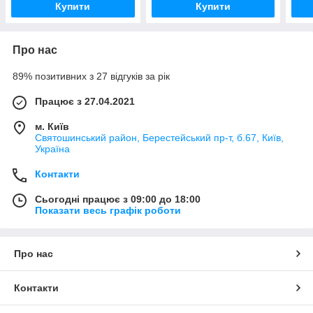
Купити
Купити
Про нас
89% позитивних з 27 відгуків за рік
Працює з 27.04.2021
м. Київ
Святошинський район, Берестейський пр-т, б.67, Київ,
Україна
Контакти
Сьогодні працює з 09:00 до 18:00
Показати весь графік роботи
Про нас
Контакти