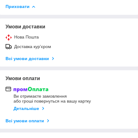
Приховати
Умови доставки
Нова Пошта
Доставка кур'єром
Всі умови доставки
Умови оплати
Ви отримаєте замовлення
або гроші повернуться на вашу картку
Детальніше
Всі умови оплати