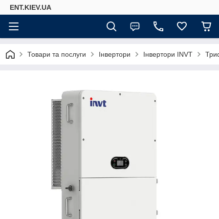
ENT.KIEV.UA
Товари та послуги
Інвертори
Інвертори INVT
Три