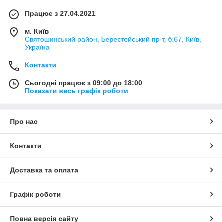
Працює з 27.04.2021
м. Київ
Святошинський район, Берестейський пр-т, б.67, Київ,
Україна
Контакти
Сьогодні працює з 09:00 до 18:00
Показати весь графік роботи
Про нас
Контакти
Доставка та оплата
Графік роботи
Повна версія сайту