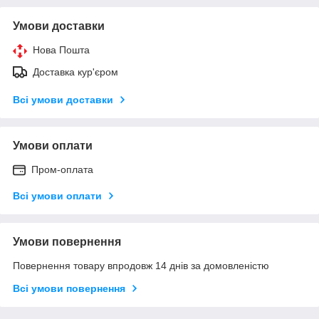
Умови доставки
Нова Пошта
Доставка кур'єром
Всі умови доставки
Умови оплати
Пром-оплата
Всі умови оплати
Умови повернення
Повернення товару впродовж 14 днів за домовленістю
Всі умови повернення