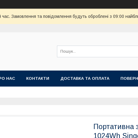
й час. Замовлення та повідомлення будуть оброблені з 09:00 найбл
РО НАС
КОНТАКТИ
ДОСТАВКА ТА ОПЛАТА
ПОВЕРН
Портативна 
1024Wh Sing