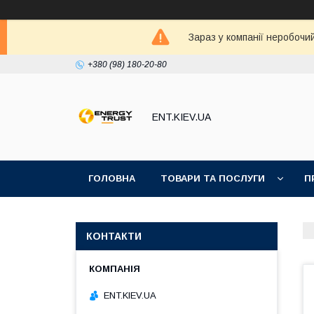
Зараз у компанії неробочи
+380 (98) 180-20-80
ENT.KIEV.UA
ГОЛОВНА
ТОВАРИ ТА ПОСЛУГИ
П
КОНТАКТИ
ENT.KIEV.UA