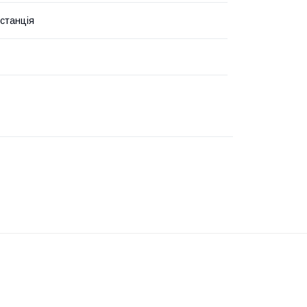
станція