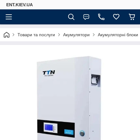
ENT.KIEV.UA
Товари та послуги
Акумулятори
Акумуляторні блоки