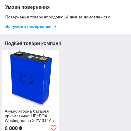
Умови повернення
Повернення товару впродовж 14 днів за домовленістю
Всі умови повернення
Подібні товари компанії
Акумуляторна батарея
призматична LiFePO4
Westinghouse 3.2V 314Ah,
1шт
6 880
₴