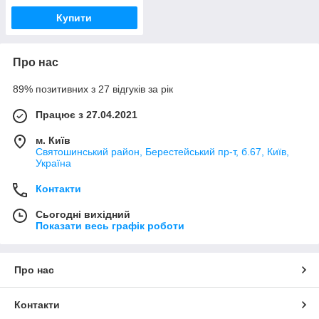
Купити
Про нас
89% позитивних з 27 відгуків за рік
Працює з 27.04.2021
м. Київ
Святошинський район, Берестейський пр-т, б.67, Київ,
Україна
Контакти
Сьогодні вихідний
Показати весь графік роботи
Про нас
Контакти