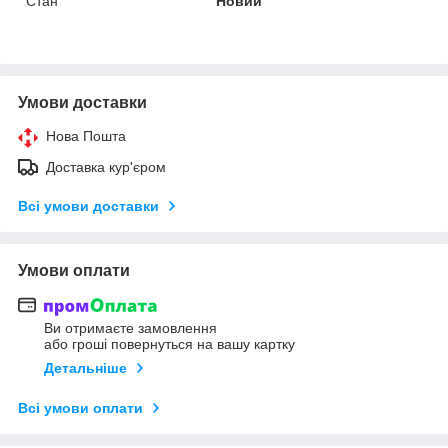
Стан
Новий
Умови доставки
Нова Пошта
Доставка кур'єром
Всі умови доставки
Умови оплати
Ви отримаєте замовлення
або гроші повернуться на вашу картку
Детальніше
Всі умови оплати