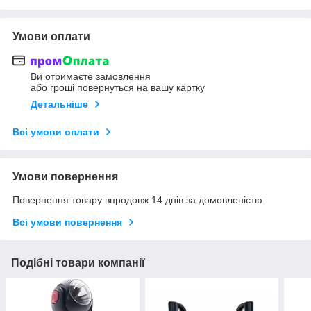
Умови оплати
Ви отримаєте замовлення
або гроші повернуться на вашу картку
Детальніше
Всі умови оплати
Умови повернення
Повернення товару впродовж 14 днів за домовленістю
Всі умови повернення
Подібні товари компанії