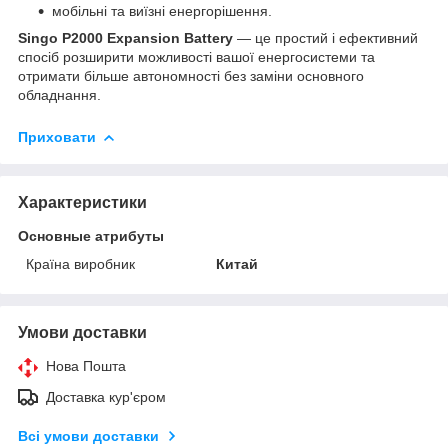
мобільні та виїзні енергорішення.
Singo P2000 Expansion Battery
— це простий і ефективний
спосіб розширити можливості вашої енергосистеми та
отримати більше автономності без заміни основного
обладнання.
Приховати
Характеристики
Основные атрибуты
Країна виробник
Китай
Умови доставки
Нова Пошта
Доставка кур'єром
Всі умови доставки