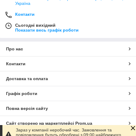
Україна
Контакти
Сьогодні вихідний
Показати весь графік роботи
Про нас
Контакти
Доставка та оплата
Графік роботи
Повна версія сайту
Сайт створено на маркетплейсі
Prom.ua
Зараз у компанії неробочий час. Замовлення та
повідомлення будуть оброблені з 09:00 найближчого