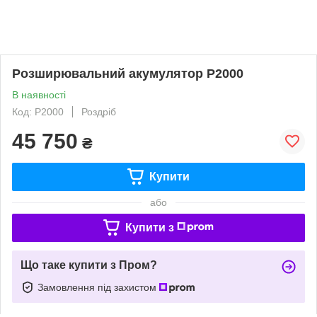
Розширювальний акумулятор P2000
В наявності
Код: P2000
Роздріб
45 750
₴
Купити
або
Купити з
Що таке купити з Пром?
Замовлення під захистом