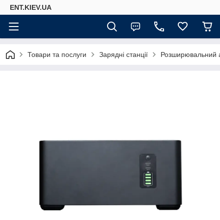
ENT.KIEV.UA
Товари та послуги
Зарядні станції
Розширювальний 