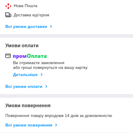
Нова Пошта
Доставка кур'єром
Всі умови доставки
Умови оплати
Ви отримаєте замовлення
або гроші повернуться на вашу картку
Детальніше
Всі умови оплати
Умови повернення
Повернення товару впродовж 14 днів за домовленістю
Всі умови повернення