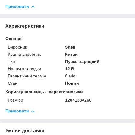
Приховати
Характеристики
Основні
Виробник
Shell
Країна виробник
Китай
Тип
Пуско-зарядний
Напруга зарядки
12 В
Гарантійний термін
6 міс
Стан
Новий
Користувальницькі характеристики
Розміри
120×133×260
Приховати
Умови доставки