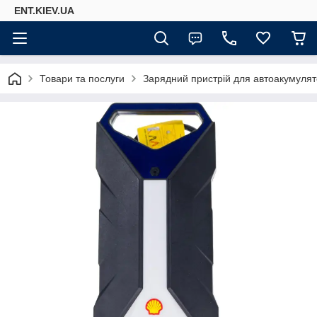
ENT.KIEV.UA
Товари та послуги
Зарядний пристрій для автоакумуля