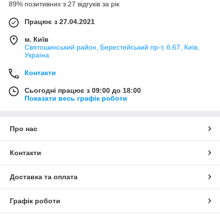
89% позитивних з 27 відгуків за рік
Працює з 27.04.2021
м. Київ
Святошинський район, Берестейський пр-т, б.67, Київ,
Україна
Контакти
Сьогодні працює з 09:00 до 18:00
Показати весь графік роботи
Про нас
Контакти
Доставка та оплата
Графік роботи