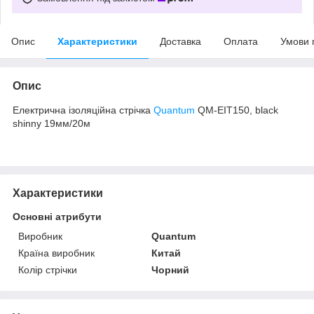
Опис
Характеристики
Доставка
Оплата
Умови 
Опис
Електрична ізоляційна стрічка
Quantum
QM-EIT150, black
shinny 19мм/20м
Характеристики
Основні атрибути
Виробник
Quantum
Країна виробник
Китай
Колір стрічки
Чорний