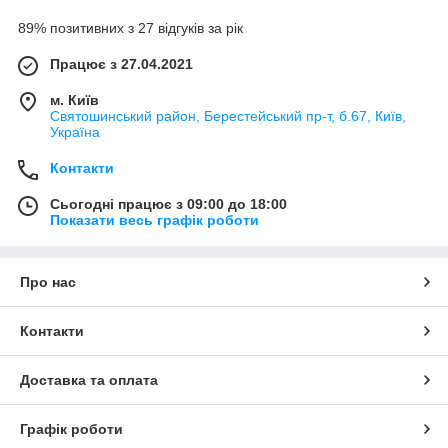
89% позитивних з 27 відгуків за рік
Працює з 27.04.2021
м. Київ
Святошинський район, Берестейський пр-т, б.67, Київ,
Україна
Контакти
Сьогодні працює з 09:00 до 18:00
Показати весь графік роботи
Про нас
Контакти
Доставка та оплата
Графік роботи