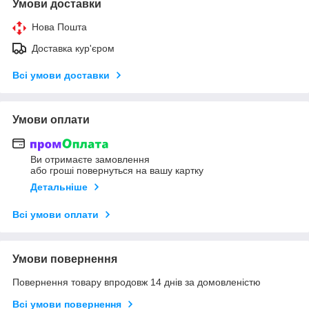
Умови доставки
Нова Пошта
Доставка кур'єром
Всі умови доставки
Умови оплати
Ви отримаєте замовлення
або гроші повернуться на вашу картку
Детальніше
Всі умови оплати
Умови повернення
Повернення товару впродовж 14 днів за домовленістю
Всі умови повернення