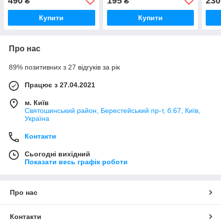
490
195
230
₴
₴
Купити
Купити
Про нас
89% позитивних з 27 відгуків за рік
Працює з 27.04.2021
м. Київ
Святошинський район, Берестейський пр-т, б.67, Київ,
Україна
Контакти
Сьогодні вихідний
Показати весь графік роботи
Про нас
Контакти