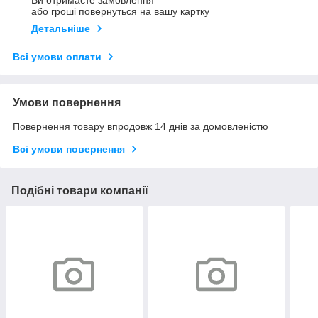
Ви отримаєте замовлення
або гроші повернуться на вашу картку
Детальніше
Всі умови оплати
Умови повернення
Повернення товару впродовж 14 днів за домовленістю
Всі умови повернення
Подібні товари компанії