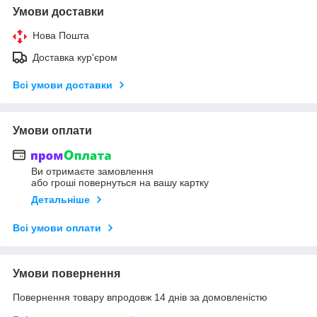
Умови доставки
Нова Пошта
Доставка кур'єром
Всі умови доставки
Умови оплати
Ви отримаєте замовлення
або гроші повернуться на вашу картку
Детальніше
Всі умови оплати
Умови повернення
Повернення товару впродовж 14 днів за домовленістю