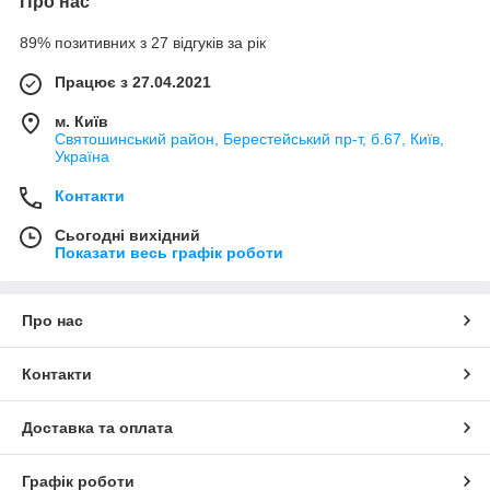
Про нас
89% позитивних з 27 відгуків за рік
Працює з 27.04.2021
м. Київ
Святошинський район, Берестейський пр-т, б.67, Київ,
Україна
Контакти
Сьогодні вихідний
Показати весь графік роботи
Про нас
Контакти
Доставка та оплата
Графік роботи