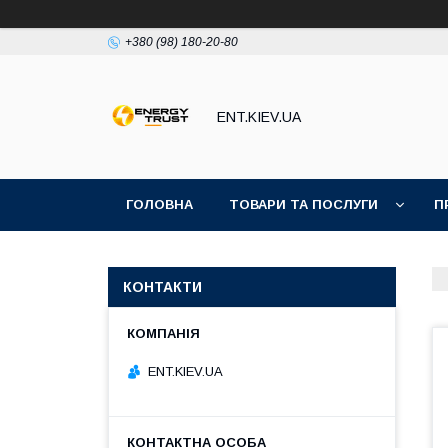
+380 (98) 180-20-80
ENT.KIEV.UA
ГОЛОВНА
ТОВАРИ ТА ПОСЛУГИ
П
КОНТАКТИ
ENT.KIEV.UA