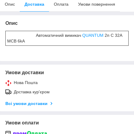
Опис
Доставка
Оплата
Умови повернення
Опис
Автоматичний вимикач
QUANTUM
2п С 32А
MCB 6kA
Умови доставки
Нова Пошта
Доставка кур'єром
Всі умови доставки
Умови оплати