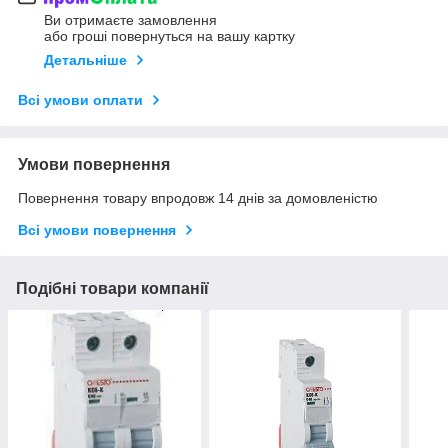
Ви отримаєте замовлення
або гроші повернуться на вашу картку
Детальніше
Всі умови оплати
Умови повернення
Повернення товару впродовж 14 днів за домовленістю
Всі умови повернення
Подібні товари компанії