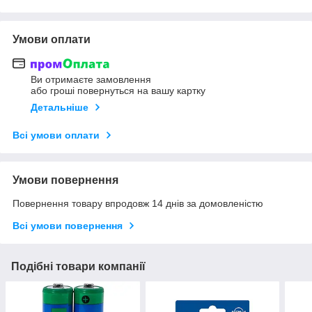
Умови оплати
Ви отримаєте замовлення
або гроші повернуться на вашу картку
Детальніше
Всі умови оплати
Умови повернення
Повернення товару впродовж 14 днів за домовленістю
Всі умови повернення
Подібні товари компанії