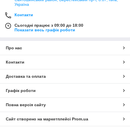
Україна
Контакти
Сьогодні працює з 09:00 до 18:00
Показати весь графік роботи
Про нас
Контакти
Доставка та оплата
Графік роботи
Повна версія сайту
Сайт створено на маркетплейсі
Prom.ua