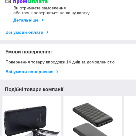
Ви отримаєте замовлення
або гроші повернуться на вашу картку
Детальніше
Всі умови оплати
Умови повернення
Повернення товару впродовж 14 днів за домовленістю
Всі умови повернення
Подібні товари компанії