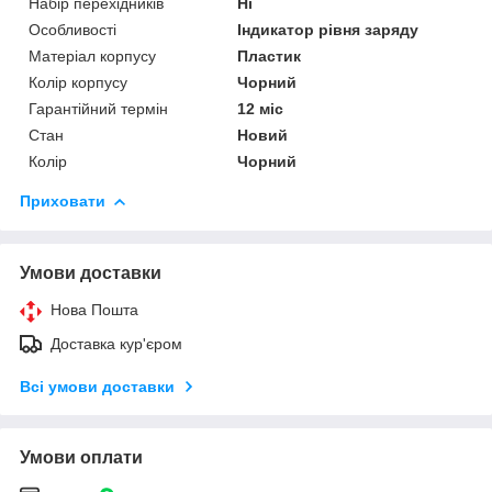
Набір перехідників
Ні
Особливості
Індикатор рівня заряду
Матеріал корпусу
Пластик
Колір корпусу
Чорний
Гарантійний термін
12 міс
Стан
Новий
Колір
Чорний
Приховати
Умови доставки
Нова Пошта
Доставка кур'єром
Всі умови доставки
Умови оплати