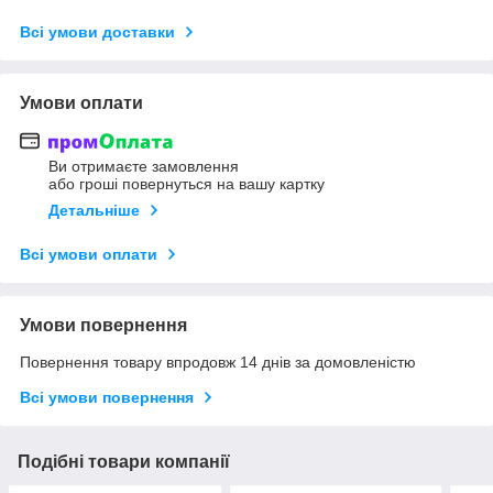
Всі умови доставки
Умови оплати
Ви отримаєте замовлення
або гроші повернуться на вашу картку
Детальніше
Всі умови оплати
Умови повернення
Повернення товару впродовж 14 днів за домовленістю
Всі умови повернення
Подібні товари компанії