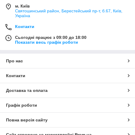
м. Київ
Святошинський район, Берестейський пр-т, б.67, Київ,
Україна
Контакти
Сьогодні працює з 09:00 до 18:00
Показати весь графік роботи
Про нас
Контакти
Доставка та оплата
Графік роботи
Повна версія сайту
Сайт створено на маркетплейсі
Prom.ua