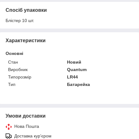
Спосіб упаковки
Блістер 10 шт.
Характеристики
Основні
Стан
Новий
Виробник
Quantum
Типорозмір
LR44
Тип
Батарейка
Умови доставки
Нова Пошта
Доставка кур'єром