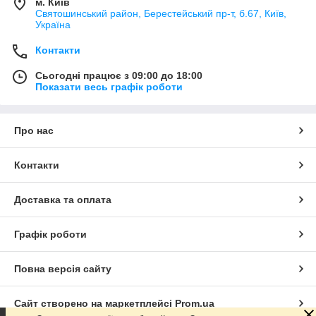
м. Київ
Святошинський район, Берестейський пр-т, б.67, Київ,
Україна
Контакти
Сьогодні працює з 09:00 до 18:00
Показати весь графік роботи
Про нас
Контакти
Доставка та оплата
Графік роботи
Повна версія сайту
Сайт створено на маркетплейсі
Prom.ua