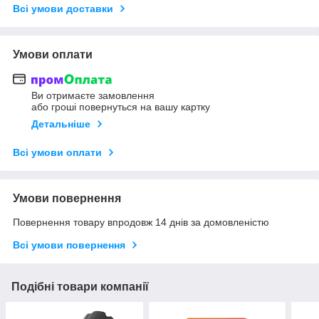
Всі умови доставки
Умови оплати
Ви отримаєте замовлення
або гроші повернуться на вашу картку
Детальніше
Всі умови оплати
Умови повернення
Повернення товару впродовж 14 днів за домовленістю
Всі умови повернення
Подібні товари компанії