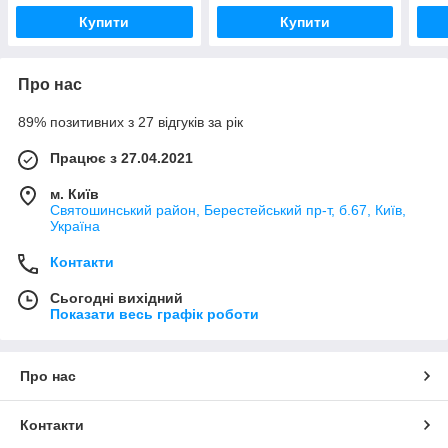
Купити
Купити
Про нас
89% позитивних з 27 відгуків за рік
Працює з 27.04.2021
м. Київ
Святошинський район, Берестейський пр-т, б.67, Київ,
Україна
Контакти
Сьогодні вихідний
Показати весь графік роботи
Про нас
Контакти