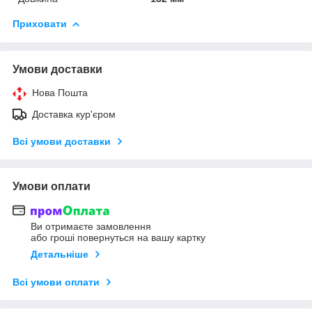
Приховати
Умови доставки
Нова Пошта
Доставка кур'єром
Всі умови доставки
Умови оплати
Ви отримаєте замовлення
або гроші повернуться на вашу картку
Детальніше
Всі умови оплати