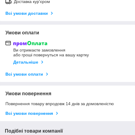
Доставка кур'єром
Всі умови доставки
Умови оплати
Ви отримаєте замовлення
або гроші повернуться на вашу картку
Детальніше
Всі умови оплати
Умови повернення
Повернення товару впродовж 14 днів за домовленістю
Всі умови повернення
Подібні товари компанії