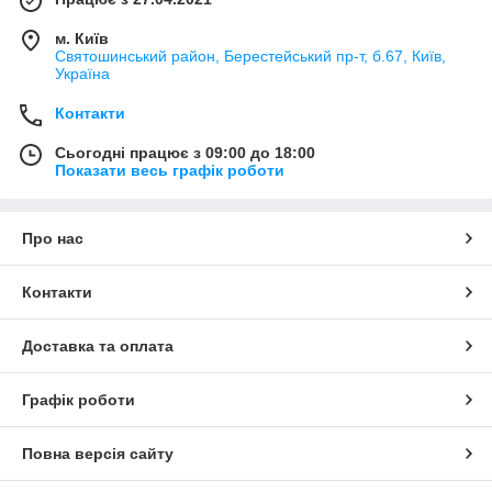
м. Київ
Святошинський район, Берестейський пр-т, б.67, Київ,
Україна
Контакти
Сьогодні працює з 09:00 до 18:00
Показати весь графік роботи
Про нас
Контакти
Доставка та оплата
Графік роботи
Повна версія сайту