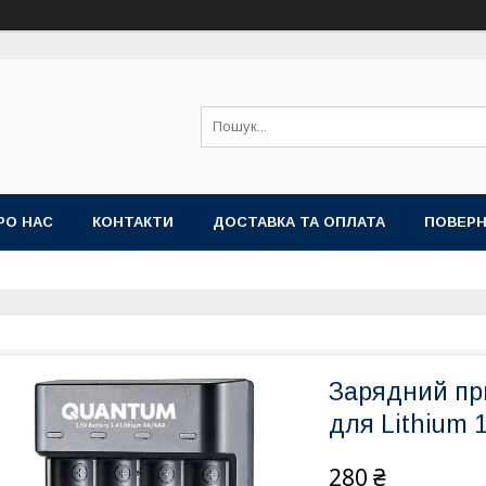
РО НАС
КОНТАКТИ
ДОСТАВКА ТА ОПЛАТА
ПОВЕРН
Зарядний пр
для Lithium 1
280 ₴