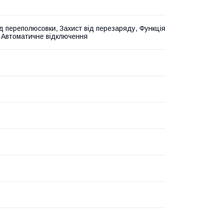
ід переполюсовки, Захист від перезаряду, Функція
 Автоматичне відключення