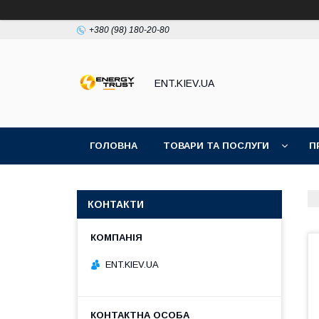
+380 (98) 180-20-80
ENT.KIEV.UA
ГОЛОВНА
ТОВАРИ ТА ПОСЛУГИ
П
КОНТАКТИ
ENT.KIEV.UA