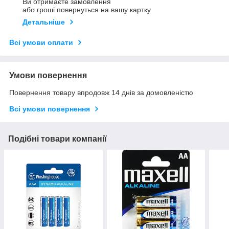
Ви отримаєте замовлення
або гроші повернуться на вашу картку
Детальніше
Всі умови оплати
Умови повернення
Повернення товару впродовж 14 днів за домовленістю
Всі умови повернення
Подібні товари компанії