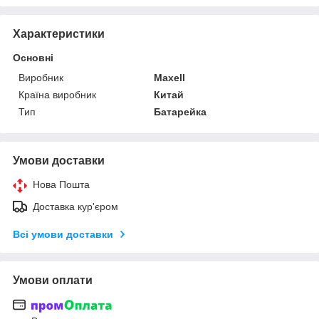
Характеристики
Основні
Виробник
Maxell
Країна виробник
Китай
Тип
Батарейка
Умови доставки
Нова Пошта
Доставка кур'єром
Всі умови доставки
Умови оплати