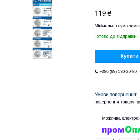
119 ₴
Мінімальна сума замов
Готово до відправки
Купити
+380 (98) 180-20-80
повернення товару п