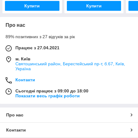
Купити
Купити
Про нас
89% позитивних з 27 відгуків за рік
Працює з 27.04.2021
м. Київ
Святошинський район, Берестейський пр-т, б.67, Київ,
Україна
Контакти
Сьогодні працює з 09:00 до 18:00
Показати весь графік роботи
Про нас
Контакти