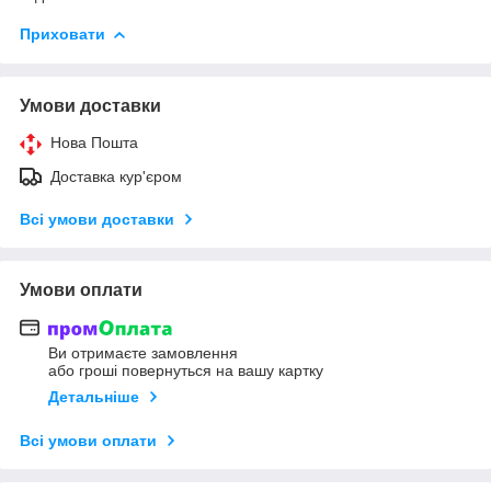
Приховати
Умови доставки
Нова Пошта
Доставка кур'єром
Всі умови доставки
Умови оплати
Ви отримаєте замовлення
або гроші повернуться на вашу картку
Детальніше
Всі умови оплати