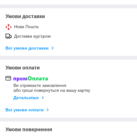
Умови доставки
Нова Пошта
Доставка кур'єром
Всі умови доставки
Умови оплати
Ви отримаєте замовлення
або гроші повернуться на вашу картку
Детальніше
Всі умови оплати
Умови повернення