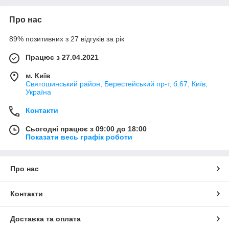
Про нас
89% позитивних з 27 відгуків за рік
Працює з 27.04.2021
м. Київ
Святошинський район, Берестейський пр-т, б.67, Київ,
Україна
Контакти
Сьогодні працює з 09:00 до 18:00
Показати весь графік роботи
Про нас
Контакти
Доставка та оплата