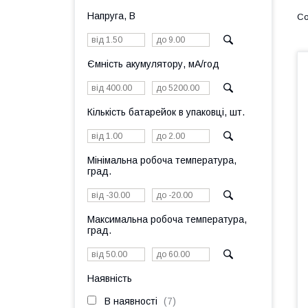
Напруга, В
Ємність акумулятору, мА/год
Кількість батарейок в упаковці, шт.
Мінімальна робоча температура,
град.
Максимальна робоча температура,
град.
Наявність
В наявності
7