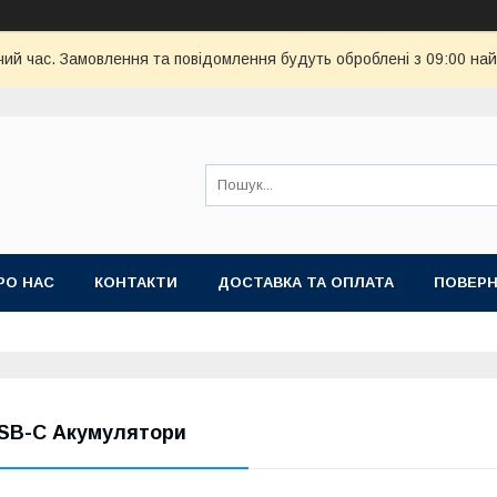
чий час. Замовлення та повідомлення будуть оброблені з 09:00 най
РО НАС
КОНТАКТИ
ДОСТАВКА ТА ОПЛАТА
ПОВЕРН
SB-C Акумулятори