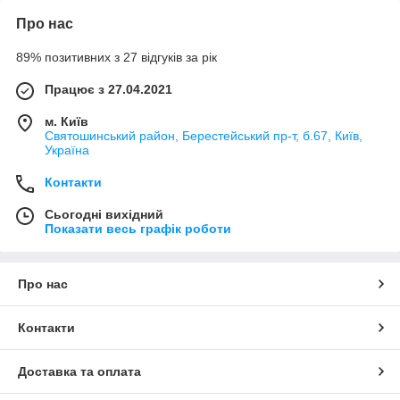
Про нас
89% позитивних з 27 відгуків за рік
Працює з 27.04.2021
м. Київ
Святошинський район, Берестейський пр-т, б.67, Київ,
Україна
Контакти
Сьогодні вихідний
Показати весь графік роботи
Про нас
Контакти
Доставка та оплата