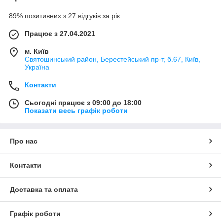
89% позитивних з 27 відгуків за рік
Працює з 27.04.2021
м. Київ
Святошинський район, Берестейський пр-т, б.67, Київ,
Україна
Контакти
Сьогодні працює з 09:00 до 18:00
Показати весь графік роботи
Про нас
Контакти
Доставка та оплата
Графік роботи