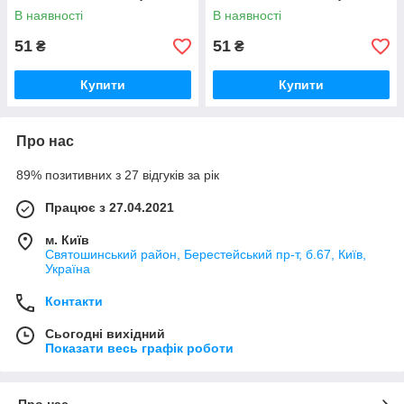
В наявності
В наявності
51
51
₴
₴
Купити
Купити
Про нас
89% позитивних з 27 відгуків за рік
Працює з 27.04.2021
м. Київ
Святошинський район, Берестейський пр-т, б.67, Київ,
Україна
Контакти
Сьогодні вихідний
Показати весь графік роботи